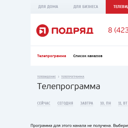
ДЛЯ ДОМА
ДЛЯ БИЗНЕСА
ТЕЛЕВИ
8 (42
Телепрограмма
Список каналов
ТЕЛЕВИДЕНИЕ
ТЕЛЕПРОГРАММА
Телепрограмма
СЕЙЧАС
СЕГОДНЯ
ЗАВТРА
10, ПН
11, ВТ
Программа для этого канала не получена. Выберит