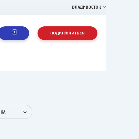
ВЛАДИВОСТОК
ПОДКЛЮЧИТЬСЯ
ЫКА