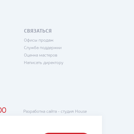
СВЯЗАТЬСЯ
Офисы продаж
Служба поддержки
Оценка мастеров
Написать директору
00
Разработка сайта -
студия House