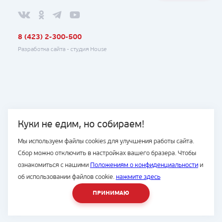
8 (423) 2-300-500
Разработка сайта -
студия House
Куки не едим, но собираем!
Мы используем файлы cookies для улучшения работы сайта.
Сбор можно отключить в настройках вашего бразера. Чтобы
ознакомиться с нашими
Положениям о конфиденциальности
и
об использовании файлов cookie.
нажмите здесь
ПРИНИМАЮ