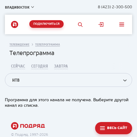
ВЛАДИВОСТОК
8 (423) 2-300-500
ПОДКЛЮЧИТЬСЯ
ТЕЛЕВИДЕНИЕ
ТЕЛЕПРОГРАММА
Телепрограмма
СЕЙЧАС
СЕГОДНЯ
ЗАВТРА
НТВ
Программа для этого канала не получена. Выберите другой
канал из списка.
ВЕСЬ САЙТ
© Подряд, 1997-2026