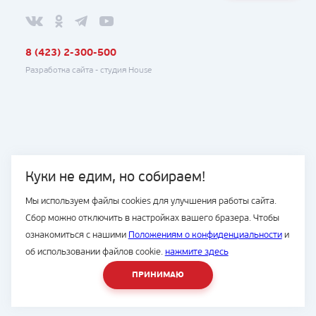
8 (423) 2-300-500
Разработка сайта -
студия House
Куки не едим, но собираем!
Мы используем файлы cookies для улучшения работы сайта.
Сбор можно отключить в настройках вашего бразера. Чтобы
ознакомиться с нашими
Положениям о конфиденциальности
и
об использовании файлов cookie.
нажмите здесь
ПРИНИМАЮ