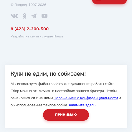
© Подряд, 1997-2026
8 (423) 2-300-500
Разработка сайта -
студия House
Куки не едим, но собираем!
Мы используем файлы cookies для улучшения работы сайта.
Сбор можно отключить в настройках вашего бразера. Чтобы
ознакомиться с нашими
Положениям о конфиденциальности
и
об использовании файлов cookie.
нажмите здесь
ПРИНИМАЮ