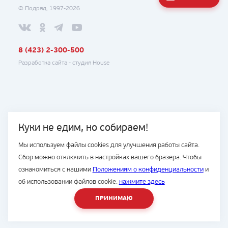
© Подряд, 1997-2026
8 (423) 2-300-500
Разработка сайта -
студия House
Куки не едим, но собираем!
Мы используем файлы cookies для улучшения работы сайта.
Сбор можно отключить в настройках вашего бразера. Чтобы
ознакомиться с нашими
Положениям о конфиденциальности
и
об использовании файлов cookie.
нажмите здесь
ПРИНИМАЮ