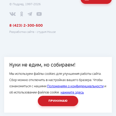
© Подряд, 1997-2026
8 (423) 2-300-500
Разработка сайта -
студия House
Куки не едим, но собираем!
Мы используем файлы cookies для улучшения работы сайта.
Сбор можно отключить в настройках вашего бразера. Чтобы
ознакомиться с нашими
Положениям о конфиденциальности
и
об использовании файлов cookie.
нажмите здесь
ПРИНИМАЮ