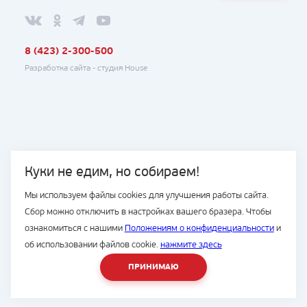
8 (423) 2-300-500
Разработка сайта -
студия House
Куки не едим, но собираем!
Мы используем файлы cookies для улучшения работы сайта.
Сбор можно отключить в настройках вашего бразера. Чтобы
ознакомиться с нашими
Положениям о конфиденциальности
и
об использовании файлов cookie.
нажмите здесь
ПРИНИМАЮ