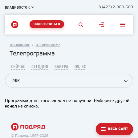
ВЛАДИВОСТОК
8 (423) 2-300-500
ПОДКЛЮЧИТЬСЯ
ТЕЛЕВИДЕНИЕ
ТЕЛЕПРОГРАММА
Телепрограмма
СЕЙЧАС
СЕГОДНЯ
ЗАВТРА
09, ВС
РБК
Программа для этого канала не получена. Выберите другой
канал из списка.
ВЕСЬ САЙТ
© Подряд, 1997-2026