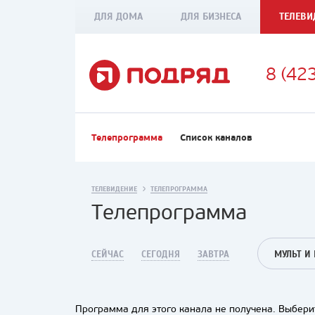
ДЛЯ ДОМА
ДЛЯ БИЗНЕСА
ТЕЛЕВИ
8 (42
Телепрограмма
Список каналов
ТЕЛЕВИДЕНИЕ
ТЕЛЕПРОГРАММА
Телепрограмма
СЕЙЧАС
СЕГОДНЯ
ЗАВТРА
МУЛЬТ И
Программа для этого канала не получена. Выберит