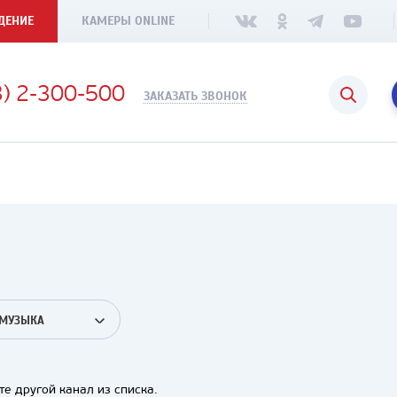
ДЕНИЕ
КАМЕРЫ ONLINE
3) 2-300-500
ЗАКАЗАТЬ ЗВОНОК
 МУЗЫКА
е другой канал из списка.