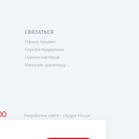
СВЯЗАТЬСЯ
Офисы продаж
Служба поддержки
Оценка мастеров
Написать директору
00
Разработка сайта -
студия House