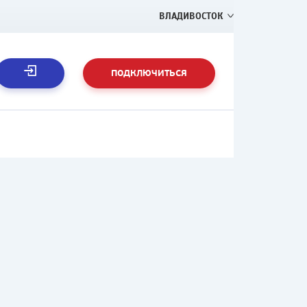
ВЛАДИВОСТОК
ПОДКЛЮЧИТЬСЯ