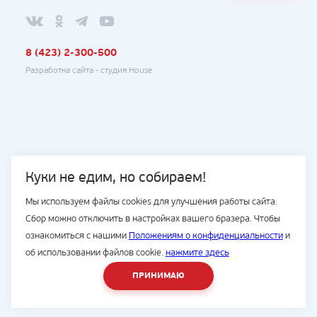
8 (423) 2-300-500
Разработка сайта -
студия House
Куки не едим, но собираем!
Мы используем файлы cookies для улучшения работы сайта.
Сбор можно отключить в настройках вашего бразера. Чтобы
ознакомиться с нашими
Положениям о конфиденциальности
и
об использовании файлов cookie.
нажмите здесь
ПРИНИМАЮ