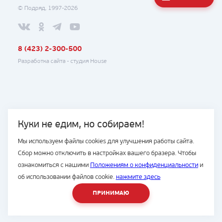
© Подряд, 1997-2026
8 (423) 2-300-500
Разработка сайта -
студия House
Куки не едим, но собираем!
Мы используем файлы cookies для улучшения работы сайта.
Сбор можно отключить в настройках вашего бразера. Чтобы
ознакомиться с нашими
Положениям о конфиденциальности
и
об использовании файлов cookie.
нажмите здесь
ПРИНИМАЮ