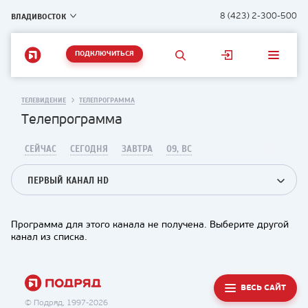
ВЛАДИВОСТОК
8 (423) 2-300-500
ПОДКЛЮЧИТЬСЯ
ТЕЛЕВИДЕНИЕ
ТЕЛЕПРОГРАММА
Телепрограмма
СЕЙЧАС
СЕГОДНЯ
ЗАВТРА
09, ВС
ПЕРВЫЙ КАНАЛ HD
Программа для этого канала не получена. Выберите другой
канал из списка.
ВЕСЬ САЙТ
© Подряд, 1997-2026