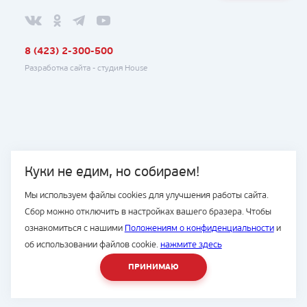
8 (423) 2-300-500
Разработка сайта -
студия House
Куки не едим, но собираем!
Мы используем файлы cookies для улучшения работы сайта.
Сбор можно отключить в настройках вашего бразера. Чтобы
ознакомиться с нашими
Положениям о конфиденциальности
и
об использовании файлов cookie.
нажмите здесь
ПРИНИМАЮ