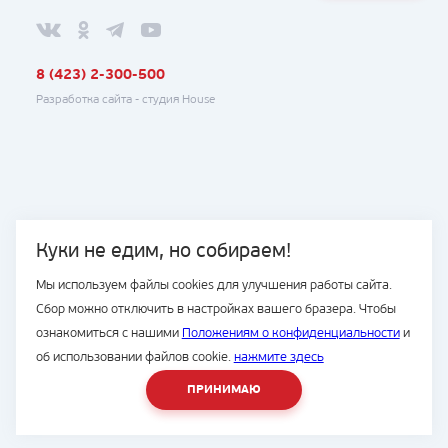
8 (423) 2-300-500
Разработка сайта -
студия House
Куки не едим, но собираем!
Мы используем файлы cookies для улучшения работы сайта.
Сбор можно отключить в настройках вашего бразера. Чтобы
ознакомиться с нашими
Положениям о конфиденциальности
и
об использовании файлов cookie.
нажмите здесь
ПРИНИМАЮ