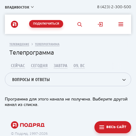
ВЛАДИВОСТОК
8 (423) 2-300-500
ПОДКЛЮЧИТЬСЯ
ТЕЛЕВИДЕНИЕ
ТЕЛЕПРОГРАММА
Телепрограмма
СЕЙЧАС
СЕГОДНЯ
ЗАВТРА
09, ВС
ВОПРОСЫ И ОТВЕТЫ
Программа для этого канала не получена. Выберите другой
канал из списка.
ВЕСЬ САЙТ
© Подряд, 1997-2026