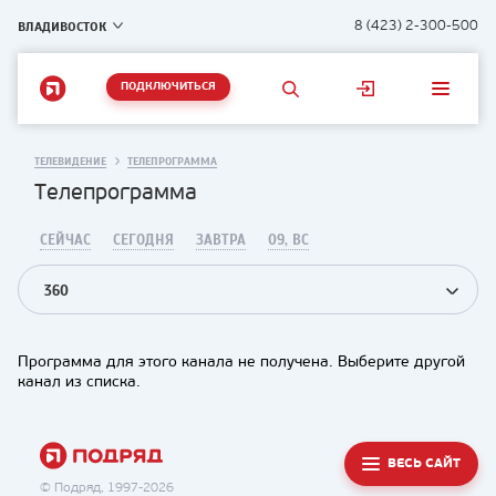
ВЛАДИВОСТОК
8 (423) 2-300-500
ПОДКЛЮЧИТЬСЯ
ТЕЛЕВИДЕНИЕ
ТЕЛЕПРОГРАММА
Телепрограмма
СЕЙЧАС
СЕГОДНЯ
ЗАВТРА
09, ВС
360
Программа для этого канала не получена. Выберите другой
канал из списка.
ВЕСЬ САЙТ
© Подряд, 1997-2026