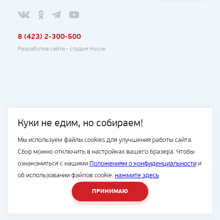
8 (423) 2-300-500
Разработка сайта -
студия House
Куки не едим, но собираем!
Мы используем файлы cookies для улучшения работы сайта.
Сбор можно отключить в настройках вашего бразера. Чтобы
ознакомиться с нашими
Положениям о конфиденциальности
и
об использовании файлов cookie.
нажмите здесь
ПРИНИМАЮ