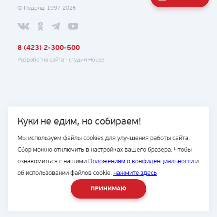
© Подряд, 1997-2026
8 (423) 2-300-500
Разработка сайта -
студия House
Куки не едим, но собираем!
Мы используем файлы cookies для улучшения работы сайта.
Сбор можно отключить в настройках вашего бразера. Чтобы
ознакомиться с нашими
Положениям о конфиденциальности
и
об использовании файлов cookie.
нажмите здесь
ПРИНИМАЮ