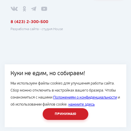
8 (423) 2-300-500
Разработка сайта -
студия House
Куки не едим, но собираем!
Мы используем файлы cookies для улучшения работы сайта.
Сбор можно отключить в настройках вашего бразера. Чтобы
ознакомиться с нашими
Положениям о конфиденциальности
и
об использовании файлов cookie.
нажмите здесь
ПРИНИМАЮ