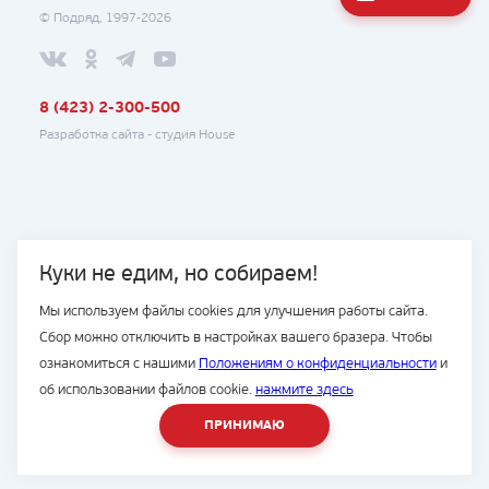
© Подряд, 1997-2026
8 (423) 2-300-500
Разработка сайта -
студия House
Куки не едим, но собираем!
Мы используем файлы cookies для улучшения работы сайта.
Сбор можно отключить в настройках вашего бразера. Чтобы
ознакомиться с нашими
Положениям о конфиденциальности
и
об использовании файлов cookie.
нажмите здесь
ПРИНИМАЮ