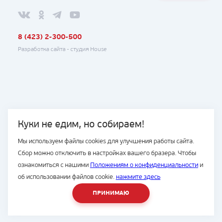
8 (423) 2-300-500
Разработка сайта -
студия House
Куки не едим, но собираем!
Мы используем файлы cookies для улучшения работы сайта.
Сбор можно отключить в настройках вашего бразера. Чтобы
ознакомиться с нашими
Положениям о конфиденциальности
и
об использовании файлов cookie.
нажмите здесь
ПРИНИМАЮ