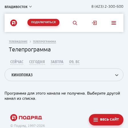
ВЛАДИВОСТОК
8 (423) 2-300-500
ПОДКЛЮЧИТЬСЯ
ТЕЛЕВИДЕНИЕ
ТЕЛЕПРОГРАММА
Телепрограмма
СЕЙЧАС
СЕГОДНЯ
ЗАВТРА
09, ВС
КИНОПОКАЗ
Программа для этого канала не получена. Выберите другой
канал из списка.
ВЕСЬ САЙТ
© Подряд, 1997-2026