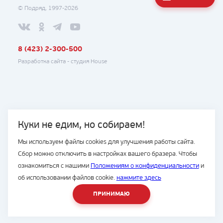
© Подряд, 1997-2026
8 (423) 2-300-500
Разработка сайта -
студия House
Куки не едим, но собираем!
Мы используем файлы cookies для улучшения работы сайта.
Сбор можно отключить в настройках вашего бразера. Чтобы
ознакомиться с нашими
Положениям о конфиденциальности
и
об использовании файлов cookie.
нажмите здесь
ПРИНИМАЮ