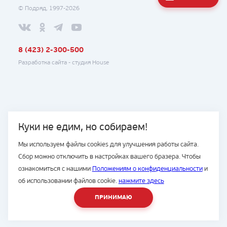
© Подряд, 1997-2026
8 (423) 2-300-500
Разработка сайта -
студия House
Куки не едим, но собираем!
Мы используем файлы cookies для улучшения работы сайта.
Сбор можно отключить в настройках вашего бразера. Чтобы
ознакомиться с нашими
Положениям о конфиденциальности
и
об использовании файлов cookie.
нажмите здесь
ПРИНИМАЮ