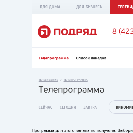
ДЛЯ ДОМА
ДЛЯ БИЗНЕСА
ТЕЛЕВИ
8 (42
Телепрограмма
Список каналов
ТЕЛЕВИДЕНИЕ
ТЕЛЕПРОГРАММА
Телепрограмма
СЕЙЧАС
СЕГОДНЯ
ЗАВТРА
КИНОМИК
Программа для этого канала не получена. Выберит