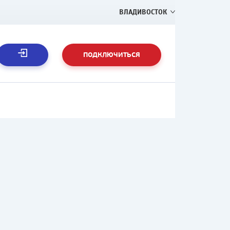
ВЛАДИВОСТОК
ПОДКЛЮЧИТЬСЯ