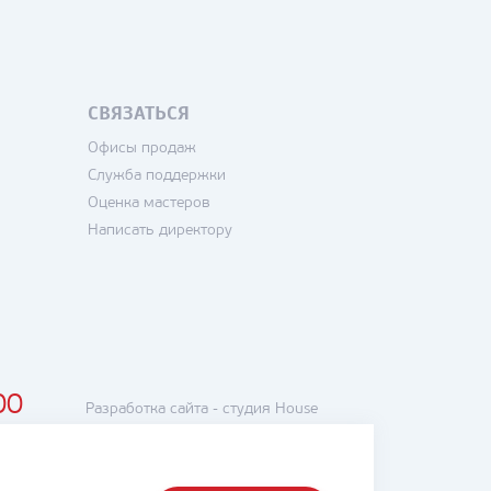
СВЯЗАТЬСЯ
Офисы продаж
Служба поддержки
Оценка мастеров
Написать директору
00
Разработка сайта -
студия House