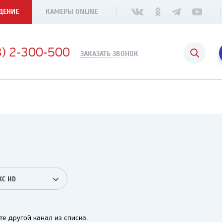
ДЕНИЕ
КАМЕРЫ ONLINE
3) 2-300-500
ЗАКАЗАТЬ ЗВОНОК
С HD
е другой канал из списка.