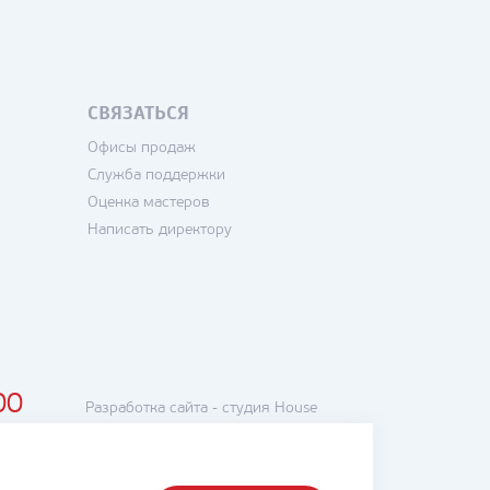
СВЯЗАТЬСЯ
Офисы продаж
Служба поддержки
Оценка мастеров
Написать директору
00
Разработка сайта -
студия House