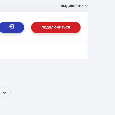
ВЛАДИВОСТОК
ПОДКЛЮЧИТЬСЯ