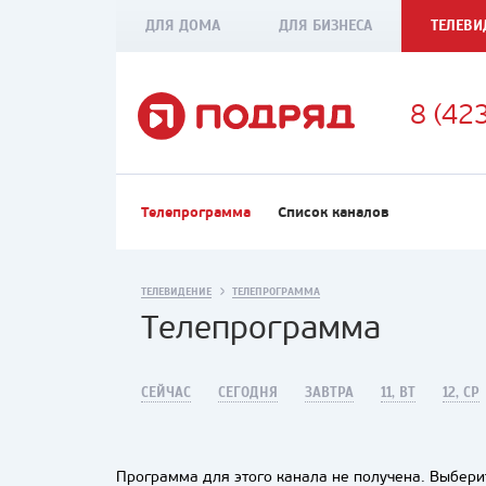
ДЛЯ ДОМА
ДЛЯ БИЗНЕСА
ТЕЛЕВИ
8 (42
Телепрограмма
Список каналов
ТЕЛЕВИДЕНИЕ
ТЕЛЕПРОГРАММА
Телепрограмма
СЕЙЧАС
СЕГОДНЯ
ЗАВТРА
11, ВТ
12, СР
Программа для этого канала не получена. Выберит