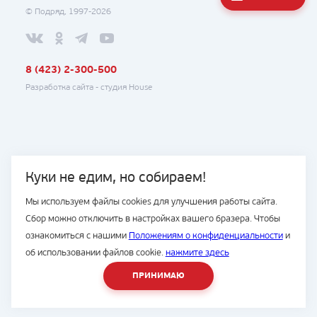
© Подряд, 1997-2026
8 (423) 2-300-500
Разработка сайта -
студия House
Куки не едим, но собираем!
Мы используем файлы cookies для улучшения работы сайта.
Сбор можно отключить в настройках вашего бразера. Чтобы
ознакомиться с нашими
Положениям о конфиденциальности
и
об использовании файлов cookie.
нажмите здесь
ПРИНИМАЮ