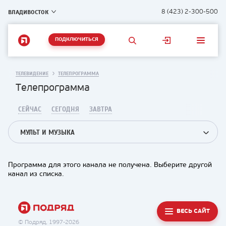
ВЛАДИВОСТОК
8 (423) 2-300-500
ПОДКЛЮЧИТЬСЯ
ТЕЛЕВИДЕНИЕ
ТЕЛЕПРОГРАММА
Телепрограмма
СЕЙЧАС
СЕГОДНЯ
ЗАВТРА
МУЛЬТ И МУЗЫКА
Программа для этого канала не получена. Выберите другой
канал из списка.
ВЕСЬ САЙТ
© Подряд, 1997-2026