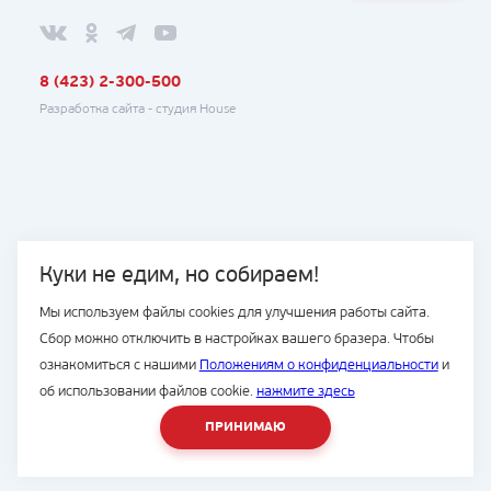
8 (423) 2-300-500
Разработка сайта -
студия House
Куки не едим, но собираем!
Мы используем файлы cookies для улучшения работы сайта.
Сбор можно отключить в настройках вашего бразера. Чтобы
ознакомиться с нашими
Положениям о конфиденциальности
и
об использовании файлов cookie.
нажмите здесь
ПРИНИМАЮ