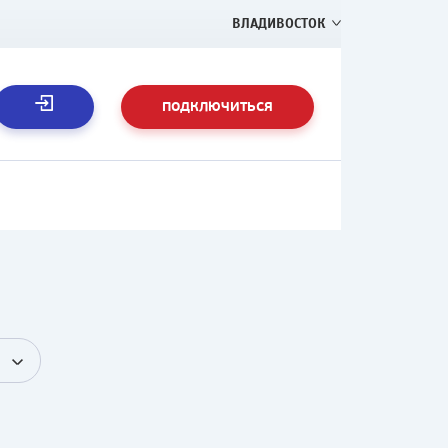
ВЛАДИВОСТОК
ПОДКЛЮЧИТЬСЯ