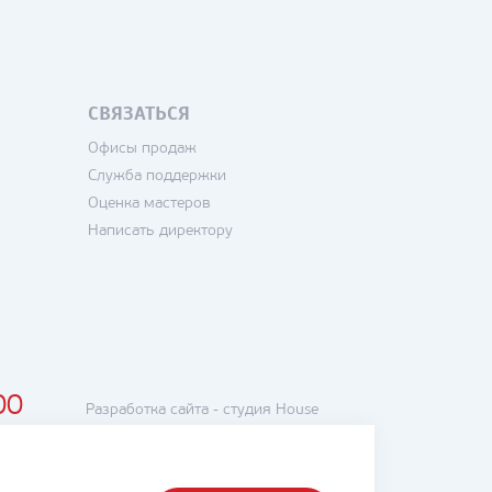
СВЯЗАТЬСЯ
Офисы продаж
Служба поддержки
Оценка мастеров
Написать директору
00
Разработка сайта -
студия House