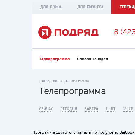
ДЛЯ ДОМА
ДЛЯ БИЗНЕСА
ТЕЛЕВИ
8 (42
Телепрограмма
Список каналов
ТЕЛЕВИДЕНИЕ
ТЕЛЕПРОГРАММА
Телепрограмма
СЕЙЧАС
СЕГОДНЯ
ЗАВТРА
11, ВТ
12, СР
Программа для этого канала не получена. Выберит