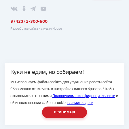
8 (423) 2-300-500
Разработка сайта -
студия House
Куки не едим, но собираем!
Мы используем файлы cookies для улучшения работы сайта.
Сбор можно отключить в настройках вашего бразера. Чтобы
ознакомиться с нашими
Положениям о конфиденциальности
и
об использовании файлов cookie.
нажмите здесь
ПРИНИМАЮ