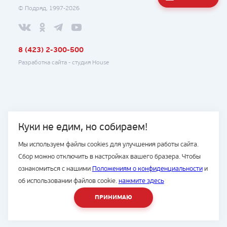
© Подряд, 1997-2026
8 (423) 2-300-500
Разработка сайта -
студия House
Куки не едим, но собираем!
Мы используем файлы cookies для улучшения работы сайта.
Сбор можно отключить в настройках вашего бразера. Чтобы
ознакомиться с нашими
Положениям о конфиденциальности
и
об использовании файлов cookie.
нажмите здесь
ПРИНИМАЮ