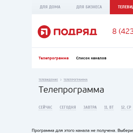
ДЛЯ ДОМА
ДЛЯ БИЗНЕСА
ТЕЛЕВИ
8 (42
Телепрограмма
Список каналов
ТЕЛЕВИДЕНИЕ
ТЕЛЕПРОГРАММА
Телепрограмма
СЕЙЧАС
СЕГОДНЯ
ЗАВТРА
11, ВТ
12, СР
Программа для этого канала не получена. Выберит