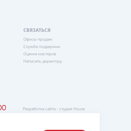
СВЯЗАТЬСЯ
Офисы продаж
Служба поддержки
Оценка мастеров
Написать директору
00
Разработка сайта -
студия House