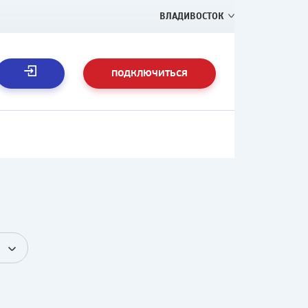
ВЛАДИВОСТОК
ПОДКЛЮЧИТЬСЯ