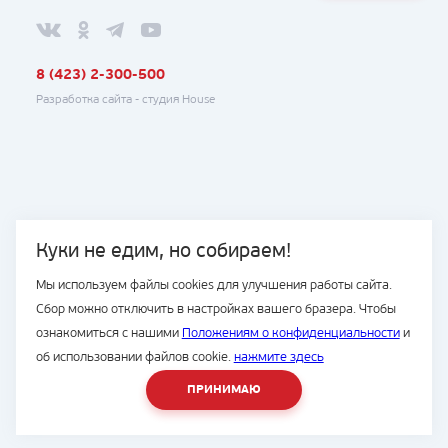
8 (423) 2-300-500
Разработка сайта -
студия House
Куки не едим, но собираем!
Мы используем файлы cookies для улучшения работы сайта.
Сбор можно отключить в настройках вашего бразера. Чтобы
ознакомиться с нашими
Положениям о конфиденциальности
и
об использовании файлов cookie.
нажмите здесь
ПРИНИМАЮ