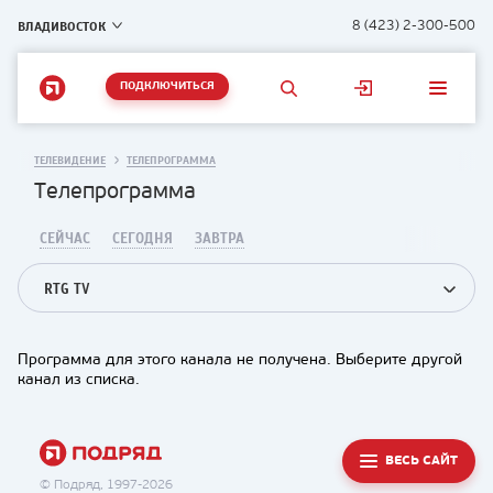
ВЛАДИВОСТОК
8 (423) 2-300-500
ПОДКЛЮЧИТЬСЯ
ТЕЛЕВИДЕНИЕ
ТЕЛЕПРОГРАММА
Телепрограмма
СЕЙЧАС
СЕГОДНЯ
ЗАВТРА
RTG TV
Программа для этого канала не получена. Выберите другой
канал из списка.
ВЕСЬ САЙТ
© Подряд, 1997-2026