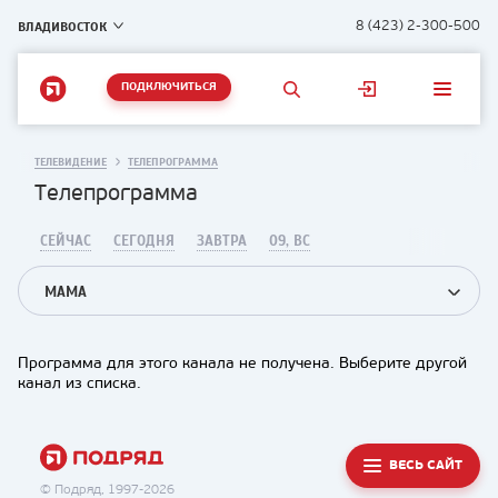
ВЛАДИВОСТОК
8 (423) 2-300-500
ПОДКЛЮЧИТЬСЯ
ТЕЛЕВИДЕНИЕ
ТЕЛЕПРОГРАММА
Телепрограмма
СЕЙЧАС
СЕГОДНЯ
ЗАВТРА
09, ВС
МАМА
Программа для этого канала не получена. Выберите другой
канал из списка.
ВЕСЬ САЙТ
© Подряд, 1997-2026