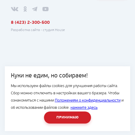
8 (423) 2-300-500
Разработка сайта -
студия House
Куки не едим, но собираем!
Мы используем файлы cookies для улучшения работы сайта.
Сбор можно отключить в настройках вашего бразера. Чтобы
ознакомиться с нашими
Положениям о конфиденциальности
и
об использовании файлов cookie.
нажмите здесь
ПРИНИМАЮ