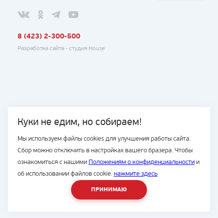
8 (423) 2-300-500
Разработка сайта -
студия House
Куки не едим, но собираем!
Мы используем файлы cookies для улучшения работы сайта.
Сбор можно отключить в настройках вашего бразера. Чтобы
ознакомиться с нашими
Положениям о конфиденциальности
и
об использовании файлов cookie.
нажмите здесь
ПРИНИМАЮ