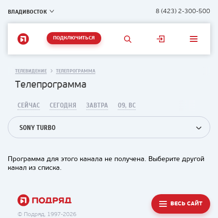
ВЛАДИВОСТОК
8 (423) 2-300-500
ПОДКЛЮЧИТЬСЯ
ТЕЛЕВИДЕНИЕ
ТЕЛЕПРОГРАММА
Телепрограмма
СЕЙЧАС
СЕГОДНЯ
ЗАВТРА
09, ВС
SONY TURBO
Программа для этого канала не получена. Выберите другой
канал из списка.
ВЕСЬ САЙТ
© Подряд, 1997-2026