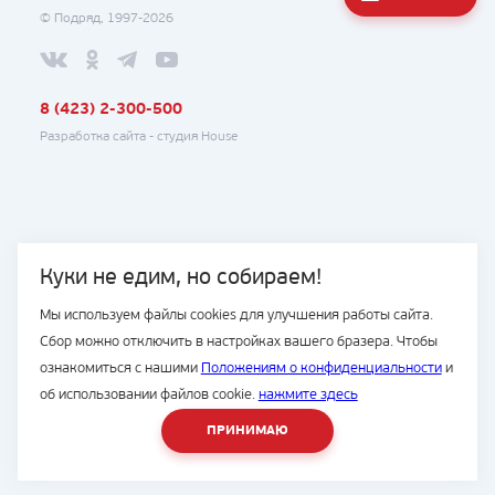
© Подряд, 1997-2026
8 (423) 2-300-500
Разработка сайта -
студия House
Куки не едим, но собираем!
Мы используем файлы cookies для улучшения работы сайта.
Сбор можно отключить в настройках вашего бразера. Чтобы
ознакомиться с нашими
Положениям о конфиденциальности
и
об использовании файлов cookie.
нажмите здесь
ПРИНИМАЮ