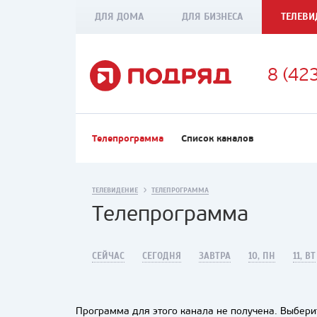
ДЛЯ ДОМА
ДЛЯ БИЗНЕСА
ТЕЛЕВИ
8 (42
Телепрограмма
Список каналов
ТЕЛЕВИДЕНИЕ
ТЕЛЕПРОГРАММА
Телепрограмма
СЕЙЧАС
СЕГОДНЯ
ЗАВТРА
10, ПН
11, ВТ
Программа для этого канала не получена. Выберит