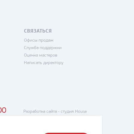
СВЯЗАТЬСЯ
Офисы продаж
Служба поддержки
Оценка мастеров
Написать директору
00
Разработка сайта -
студия House