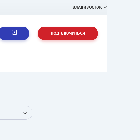
ВЛАДИВОСТОК
ПОДКЛЮЧИТЬСЯ