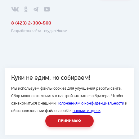
8 (423) 2-300-500
Разработка сайта -
студия House
Куки не едим, но собираем!
Мы используем файлы cookies для улучшения работы сайта.
Сбор можно отключить в настройках вашего бразера. Чтобы
ознакомиться с нашими
Положениям о конфиденциальности
и
об использовании файлов cookie.
нажмите здесь
ПРИНИМАЮ