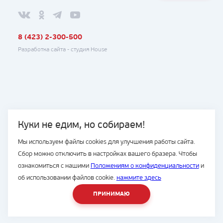
8 (423) 2-300-500
Разработка сайта -
студия House
Куки не едим, но собираем!
Мы используем файлы cookies для улучшения работы сайта.
Сбор можно отключить в настройках вашего бразера. Чтобы
ознакомиться с нашими
Положениям о конфиденциальности
и
об использовании файлов cookie.
нажмите здесь
ПРИНИМАЮ