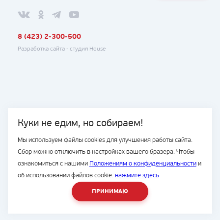
8 (423) 2-300-500
Разработка сайта -
студия House
Куки не едим, но собираем!
Мы используем файлы cookies для улучшения работы сайта.
Сбор можно отключить в настройках вашего бразера. Чтобы
ознакомиться с нашими
Положениям о конфиденциальности
и
об использовании файлов cookie.
нажмите здесь
ПРИНИМАЮ