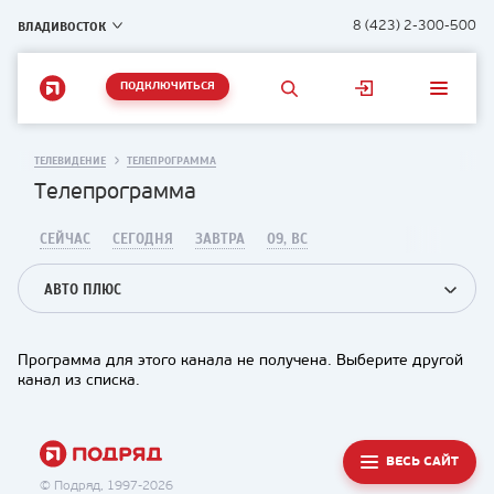
ВЛАДИВОСТОК
8 (423) 2-300-500
ПОДКЛЮЧИТЬСЯ
ТЕЛЕВИДЕНИЕ
ТЕЛЕПРОГРАММА
Телепрограмма
СЕЙЧАС
СЕГОДНЯ
ЗАВТРА
09, ВС
АВТО ПЛЮС
Программа для этого канала не получена. Выберите другой
канал из списка.
ВЕСЬ САЙТ
© Подряд, 1997-2026