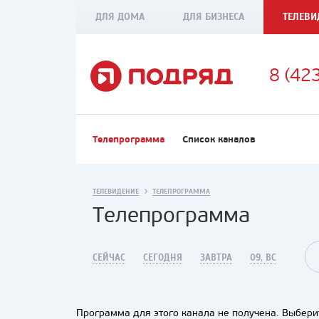
ДЛЯ ДОМА
ДЛЯ БИЗНЕСА
ТЕЛЕВИ
8 (42
Телепрограмма
Список каналов
ТЕЛЕВИДЕНИЕ
ТЕЛЕПРОГРАММА
Телепрограмма
СЕЙЧАС
СЕГОДНЯ
ЗАВТРА
09, ВС
Программа для этого канала не получена. Выберит