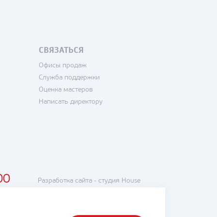
СВЯЗАТЬСЯ
Офисы продаж
Служба поддержки
Оценка мастеров
Написать директору
00
Разработка сайта -
студия House