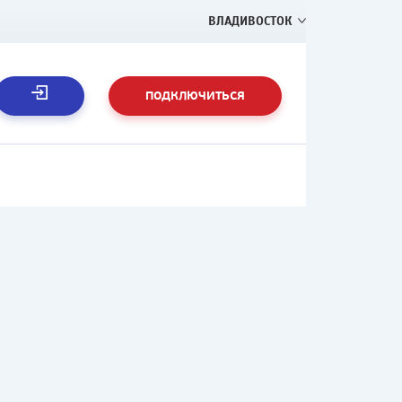
ВЛАДИВОСТОК
ПОДКЛЮЧИТЬСЯ