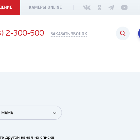
ДЕНИЕ
КАМЕРЫ ONLINE
3) 2-300-500
ЗАКАЗАТЬ ЗВОНОК
МАМА
е другой канал из списка.