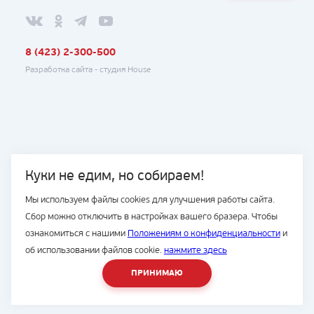
8 (423) 2-300-500
Разработка сайта -
студия House
Куки не едим, но собираем!
Мы используем файлы cookies для улучшения работы сайта.
Сбор можно отключить в настройках вашего бразера. Чтобы
ознакомиться с нашими
Положениям о конфиденциальности
и
об использовании файлов cookie.
нажмите здесь
ПРИНИМАЮ