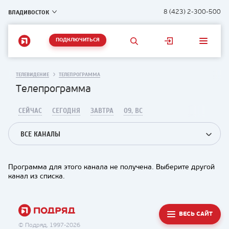
ВЛАДИВОСТОК
8 (423) 2-300-500
ПОДКЛЮЧИТЬСЯ
ТЕЛЕВИДЕНИЕ
ТЕЛЕПРОГРАММА
Телепрограмма
СЕЙЧАС
СЕГОДНЯ
ЗАВТРА
09, ВС
ВСЕ КАНАЛЫ
Программа для этого канала не получена. Выберите другой
канал из списка.
ВЕСЬ САЙТ
© Подряд, 1997-2026