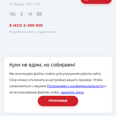
© Подряд, 1997-2026
8 (423) 2-300-500
Разработка сайта -
студия House
Куки не едим, но собираем!
Мы используем файлы cookies для улучшения работы сайта.
Сбор можно отключить в настройках вашего бразера. Чтобы
ознакомиться с нашими
Положениям о конфиденциальности
и
об использовании файлов cookie.
нажмите здесь
ПРИНИМАЮ