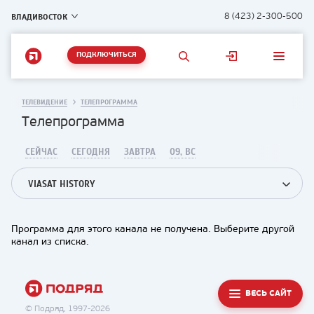
ВЛАДИВОСТОК
8 (423) 2-300-500
ПОДКЛЮЧИТЬСЯ
ТЕЛЕВИДЕНИЕ
ТЕЛЕПРОГРАММА
Телепрограмма
СЕЙЧАС
СЕГОДНЯ
ЗАВТРА
09, ВС
VIASAT HISTORY
Программа для этого канала не получена. Выберите другой
канал из списка.
ВЕСЬ САЙТ
© Подряд, 1997-2026