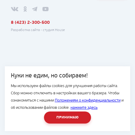
8 (423) 2-300-500
Разработка сайта -
студия House
Куки не едим, но собираем!
Мы используем файлы cookies для улучшения работы сайта.
Сбор можно отключить в настройках вашего бразера. Чтобы
ознакомиться с нашими
Положениям о конфиденциальности
и
об использовании файлов cookie.
нажмите здесь
ПРИНИМАЮ