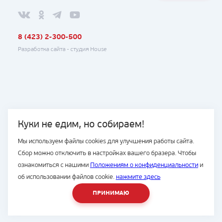
8 (423) 2-300-500
Разработка сайта -
студия House
Куки не едим, но собираем!
Мы используем файлы cookies для улучшения работы сайта.
Сбор можно отключить в настройках вашего бразера. Чтобы
ознакомиться с нашими
Положениям о конфиденциальности
и
об использовании файлов cookie.
нажмите здесь
ПРИНИМАЮ