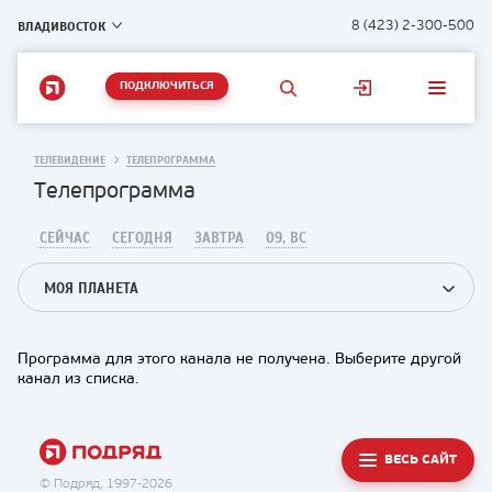
ВЛАДИВОСТОК
8 (423) 2-300-500
ПОДКЛЮЧИТЬСЯ
ТЕЛЕВИДЕНИЕ
ТЕЛЕПРОГРАММА
Телепрограмма
СЕЙЧАС
СЕГОДНЯ
ЗАВТРА
09, ВС
МОЯ ПЛАНЕТА
Программа для этого канала не получена. Выберите другой
канал из списка.
ВЕСЬ САЙТ
© Подряд, 1997-2026