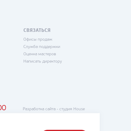
СВЯЗАТЬСЯ
Офисы продаж
Служба поддержки
Оценка мастеров
Написать директору
00
Разработка сайта -
студия House