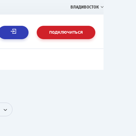
ВЛАДИВОСТОК
ПОДКЛЮЧИТЬСЯ