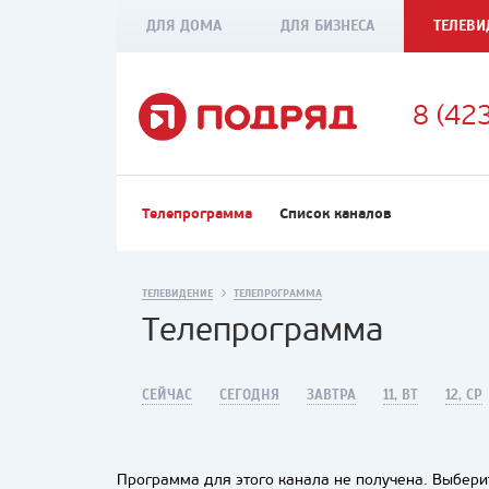
ДЛЯ ДОМА
ДЛЯ БИЗНЕСА
ТЕЛЕВИ
8 (42
Телепрограмма
Список каналов
ТЕЛЕВИДЕНИЕ
ТЕЛЕПРОГРАММА
Телепрограмма
СЕЙЧАС
СЕГОДНЯ
ЗАВТРА
11, ВТ
12, СР
Программа для этого канала не получена. Выберит