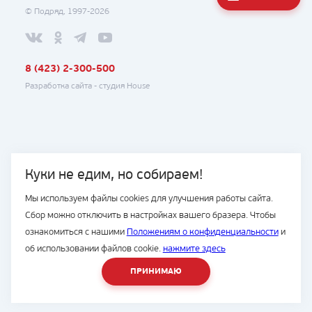
© Подряд, 1997-2026
8 (423) 2-300-500
Разработка сайта -
студия House
Куки не едим, но собираем!
Мы используем файлы cookies для улучшения работы сайта.
Сбор можно отключить в настройках вашего бразера. Чтобы
ознакомиться с нашими
Положениям о конфиденциальности
и
об использовании файлов cookie.
нажмите здесь
ПРИНИМАЮ