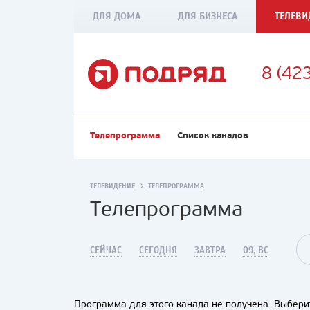
ДЛЯ ДОМА
ДЛЯ БИЗНЕСА
ТЕЛЕВИ
8 (42
Телепрограмма
Список каналов
ТЕЛЕВИДЕНИЕ
ТЕЛЕПРОГРАММА
Телепрограмма
СЕЙЧАС
СЕГОДНЯ
ЗАВТРА
09, ВС
Программа для этого канала не получена. Выберит