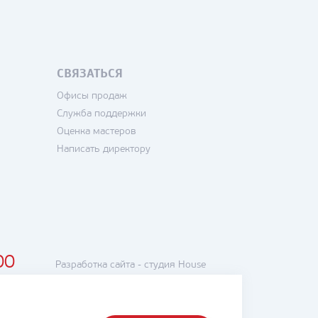
СВЯЗАТЬСЯ
Офисы продаж
Служба поддержки
Оценка мастеров
Написать директору
00
Разработка сайта -
студия House