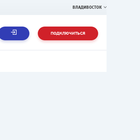
ВЛАДИВОСТОК
ПОДКЛЮЧИТЬСЯ