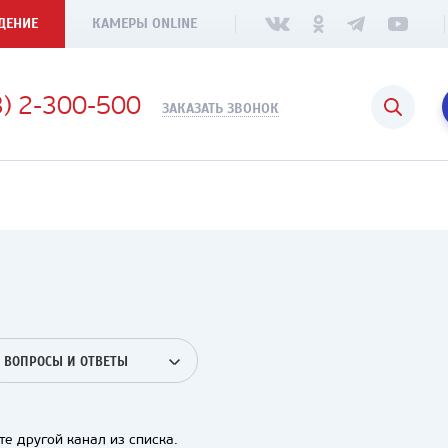
ДЕНИЕ
КАМЕРЫ ONLINE
3) 2-300-500
ЗАКАЗАТЬ ЗВОНОК
ВОПРОСЫ И ОТВЕТЫ
е другой канал из списка.