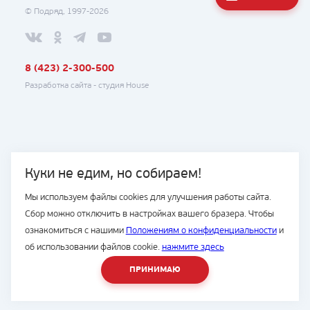
© Подряд, 1997-2026
8 (423) 2-300-500
Разработка сайта -
студия House
Куки не едим, но собираем!
Мы используем файлы cookies для улучшения работы сайта.
Сбор можно отключить в настройках вашего бразера. Чтобы
ознакомиться с нашими
Положениям о конфиденциальности
и
об использовании файлов cookie.
нажмите здесь
ПРИНИМАЮ