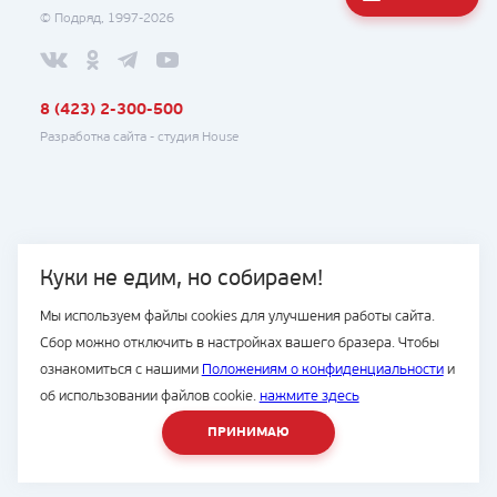
© Подряд, 1997-2026
8 (423) 2-300-500
Разработка сайта -
студия House
Куки не едим, но собираем!
Мы используем файлы cookies для улучшения работы сайта.
Сбор можно отключить в настройках вашего бразера. Чтобы
ознакомиться с нашими
Положениям о конфиденциальности
и
об использовании файлов cookie.
нажмите здесь
ПРИНИМАЮ