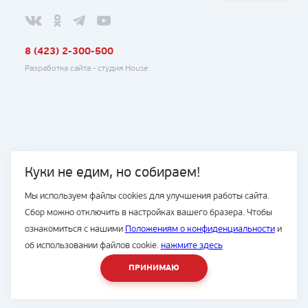
8 (423) 2-300-500
Разработка сайта -
студия House
Куки не едим, но собираем!
Мы используем файлы cookies для улучшения работы сайта.
Сбор можно отключить в настройках вашего бразера. Чтобы
ознакомиться с нашими
Положениям о конфиденциальности
и
об использовании файлов cookie.
нажмите здесь
ПРИНИМАЮ