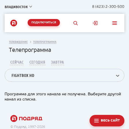
ВЛАДИВОСТОК
8 (423) 2-300-500
ПОДКЛЮЧИТЬСЯ
ТЕЛЕВИДЕНИЕ
ТЕЛЕПРОГРАММА
Телепрограмма
СЕЙЧАС
СЕГОДНЯ
ЗАВТРА
FIGHTBOX HD
Программа для этого канала не получена. Выберите другой
канал из списка.
ВЕСЬ САЙТ
© Подряд, 1997-2026