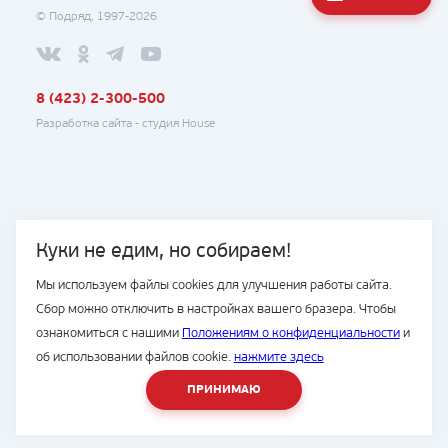
© Подряд, 1997-2026
8 (423) 2-300-500
Разработка сайта -
студия House
Куки не едим, но собираем!
Мы используем файлы cookies для улучшения работы сайта.
Сбор можно отключить в настройках вашего бразера. Чтобы
ознакомиться с нашими
Положениям о конфиденциальности
и
об использовании файлов cookie.
нажмите здесь
ПРИНИМАЮ