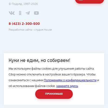
© Подряд, 1997-2026
8 (423) 2-300-500
Разработка сайта -
студия House
Куки не едим, но собираем!
Мы используем файлы cookies для улучшения работы сайта.
Сбор можно отключить в настройках вашего бразера. Чтобы
ознакомиться с нашими
Положениям о конфиденциальности
и
об использовании файлов cookie.
нажмите здесь
ПРИНИМАЮ