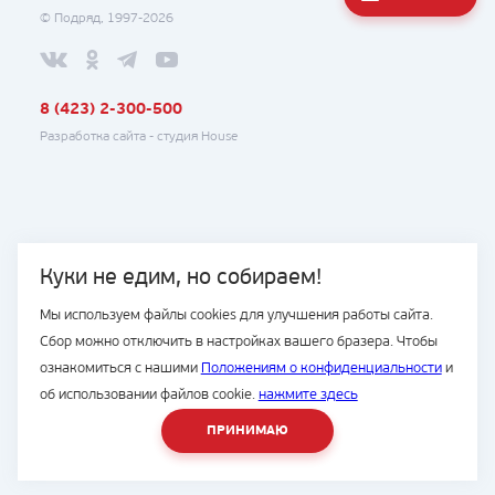
© Подряд, 1997-2026
8 (423) 2-300-500
Разработка сайта -
студия House
Куки не едим, но собираем!
Мы используем файлы cookies для улучшения работы сайта.
Сбор можно отключить в настройках вашего бразера. Чтобы
ознакомиться с нашими
Положениям о конфиденциальности
и
об использовании файлов cookie.
нажмите здесь
ПРИНИМАЮ