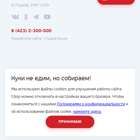
© Подряд, 1997-2026
8 (423) 2-300-500
Разработка сайта -
студия House
Куки не едим, но собираем!
Мы используем файлы cookies для улучшения работы сайта.
Сбор можно отключить в настройках вашего бразера. Чтобы
ознакомиться с нашими
Положениям о конфиденциальности
и
об использовании файлов cookie.
нажмите здесь
ПРИНИМАЮ